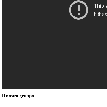
Il nostro gruppo