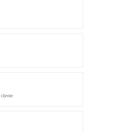
 cliente