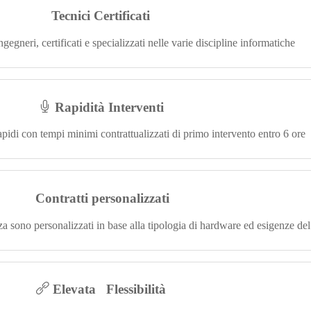
Tecnici Certificati
ngegneri, certificati e specializzati nelle varie discipline informatiche
Rapidità Interventi
pidi con tempi minimi contrattualizzati di primo intervento entro 6 ore
Contratti personalizzati
enza sono personalizzati in base alla tipologia di hardware ed esigenze del
Elevata Flessibilità