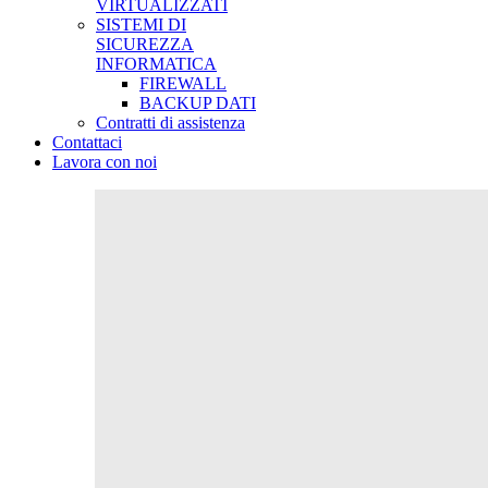
VIRTUALIZZATI
SISTEMI DI
SICUREZZA
INFORMATICA
FIREWALL
BACKUP DATI
Contratti di assistenza
Contattaci
Lavora con noi