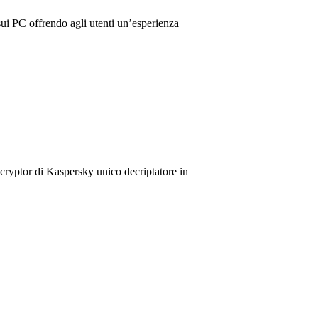
ui PC offrendo agli utenti un’esperienza
ryptor di Kaspersky unico decriptatore in