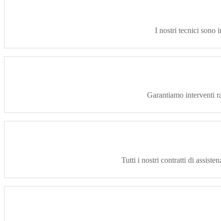
I nostri tecnici sono i
Garantiamo interventi ra
Tutti i nostri contratti di assist