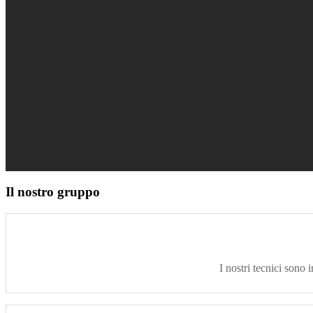
Il nostro gruppo
I nostri tecnici sono i