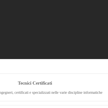
Tecnici Certificati
ngegneri, certificati e specializzati nelle varie discipline informatiche