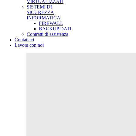
VIRTUALIZZATI
SISTEMI DI
SICUREZZA
INFORMATICA
FIREWALL
BACKUP DATI
Contratti di assistenza
Contattaci
Lavora con noi