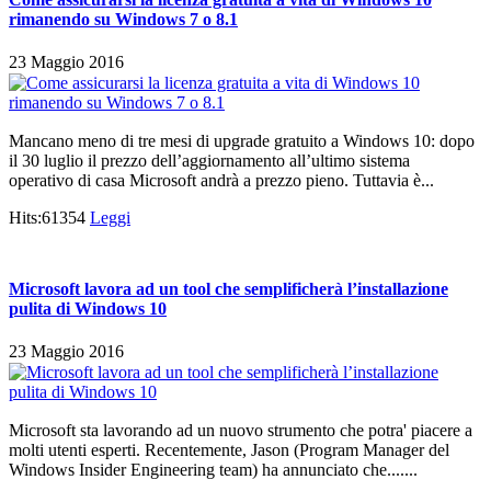
rimanendo su Windows 7 o 8.1
23 Maggio 2016
Mancano meno di tre mesi di upgrade gratuito a Windows 10: dopo
il 30 luglio il prezzo dell’aggiornamento all’ultimo sistema
operativo di casa Microsoft andrà a prezzo pieno. Tuttavia è...
Hits:61354
Leggi
Microsoft lavora ad un tool che semplificherà l’installazione
pulita di Windows 10
23 Maggio 2016
Microsoft sta lavorando ad un nuovo strumento che potra' piacere a
molti utenti esperti. Recentemente, Jason (Program Manager del
Windows Insider Engineering team) ha annunciato che.......