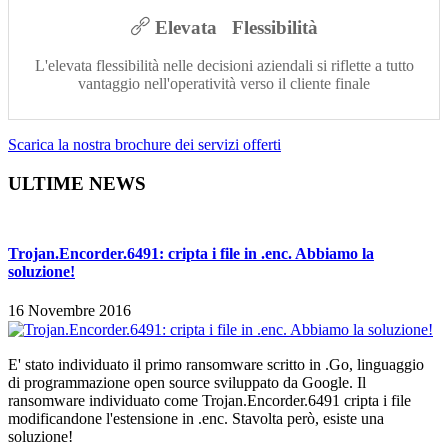
Elevata Flessibilità
L'elevata flessibilità nelle decisioni aziendali si riflette a tutto
vantaggio nell'operatività verso il cliente finale
Scarica la nostra brochure dei servizi offerti
ULTIME NEWS
Trojan.Encorder.6491: cripta i file in .enc. Abbiamo la
soluzione!
16 Novembre 2016
E' stato individuato il primo ransomware scritto in .Go, linguaggio
di programmazione open source sviluppato da Google. Il
ransomware individuato come Trojan.Encorder.6491 cripta i file
modificandone l'estensione in .enc. Stavolta però, esiste una
soluzione!