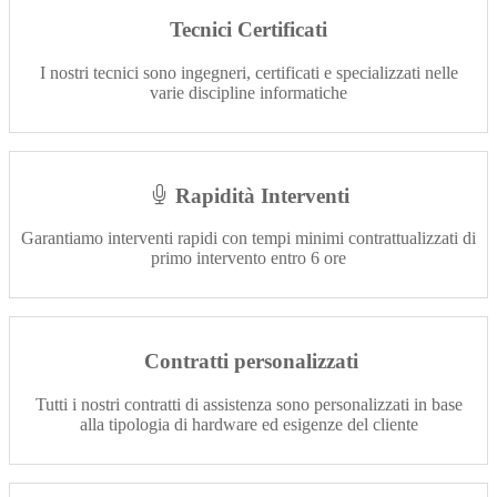
Tecnici Certificati
I nostri tecnici sono ingegneri, certificati e specializzati nelle
varie discipline informatiche
Rapidità Interventi
Garantiamo interventi rapidi con tempi minimi contrattualizzati di
primo intervento entro 6 ore
Contratti personalizzati
Tutti i nostri contratti di assistenza sono personalizzati in base
alla tipologia di hardware ed esigenze del cliente