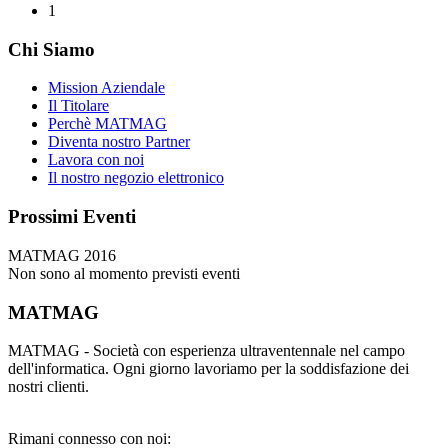
1
Chi Siamo
Mission Aziendale
Il Titolare
Perchè MATMAG
Diventa nostro Partner
Lavora con noi
Il nostro negozio elettronico
Prossimi Eventi
MATMAG 2016
Non sono al momento previsti eventi
MATMAG
MATMAG - Società con esperienza ultraventennale nel campo
dell'informatica. Ogni giorno lavoriamo per la soddisfazione dei
nostri clienti.
Rimani connesso con noi: