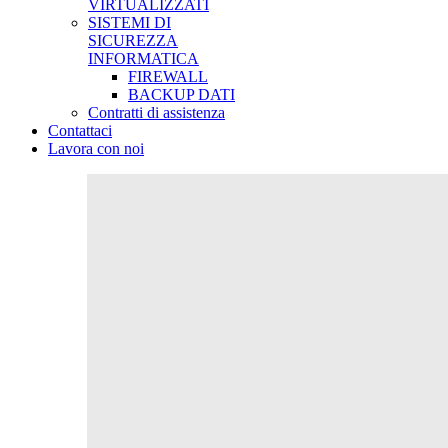
VIRTUALIZZATI
SISTEMI DI
SICUREZZA
INFORMATICA
FIREWALL
BACKUP DATI
Contratti di assistenza
Contattaci
Lavora con noi