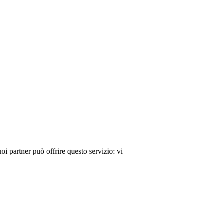
i partner può offrire questo servizio: vi