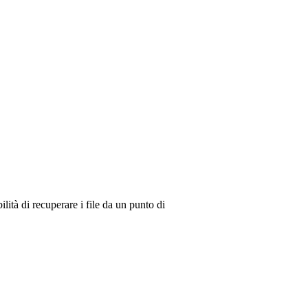
lità di recuperare i file da un punto di