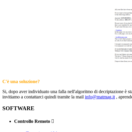
C'è una soluzione?
Si, dopo aver individuato una falla nell'algoritmo di decriptazione è 
invitiamo a contattarci quindi tramite la mail
info@matmag.it
, aprendo
SOFTWARE
Controllo Remoto
